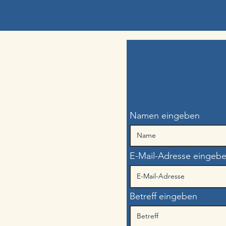
Namen eingeben
E-Mail-Adresse eingeb
Betreff eingeben