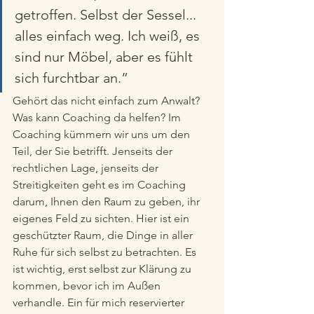
getroffen. Selbst der Sessel... 
alles einfach weg. Ich weiß, es 
sind nur Möbel, aber es fühlt 
sich furchtbar an.” 
Gehört das nicht einfach zum Anwalt? 
Was kann Coaching da helfen? Im 
Coaching kümmern wir uns um den 
Teil, der Sie betrifft. Jenseits der 
rechtlichen Lage, jenseits der 
Streitigkeiten geht es im Coaching 
darum, Ihnen den Raum zu geben, ihr 
eigenes Feld zu sichten. Hier ist ein 
geschützter Raum, die Dinge in aller 
Ruhe für sich selbst zu betrachten. Es 
ist wichtig, erst selbst zur Klärung zu 
kommen, bevor ich im Außen 
verhandle. Ein für mich reservierter 