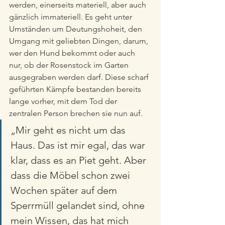
werden, einerseits materiell, aber auch 
gänzlich immateriell. Es geht unter 
Umständen um Deutungshoheit, den 
Umgang mit geliebten Dingen, darum, 
wer den Hund bekommt oder auch 
nur, ob der Rosenstock im Garten 
ausgegraben werden darf. Diese scharf 
geführten Kämpfe bestanden bereits 
lange vorher, mit dem Tod der 
zentralen Person brechen sie nun auf.
„Mir geht es nicht um das 
Haus. Das ist mir egal, das war 
klar, dass es an Piet geht. Aber 
dass die Möbel schon zwei 
Wochen später auf dem 
Sperrmüll gelandet sind, ohne 
mein Wissen, das hat mich 