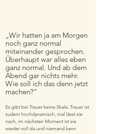
„Wir hatten ja am Morgen 
noch ganz normal 
miteinander gesprochen. 
Überhaupt war alles eben 
ganz normal. Und ab dem 
Abend gar nichts mehr. 
Wie soll ich das denn jetzt 
machen?”
Es gibt bei Trauer keine Skala. Trauer ist 
zudem hochdynamisch, mal lässt sie 
nach, im nächsten Moment ist sie 
wieder voll da und niemand kann 