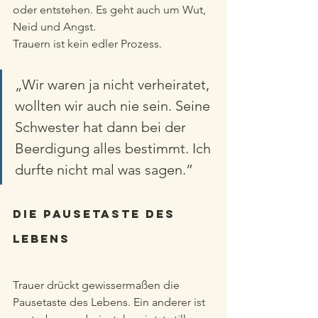
oder entstehen. Es geht auch um Wut, 
Neid und Angst. 
Trauern ist kein edler Prozess.
„Wir waren ja nicht verheiratet, 
wollten wir auch nie sein. Seine 
Schwester hat dann bei der 
Beerdigung alles bestimmt. Ich 
durfte nicht mal was sagen.” 
Die Pausetaste des 
Lebens
Trauer drückt gewissermaßen die 
Pausetaste des Lebens. Ein anderer ist 