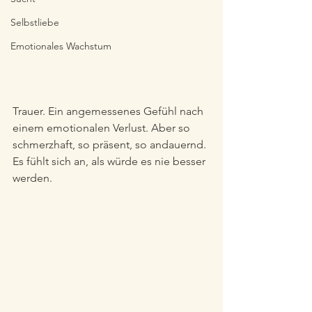
Selbstliebe
Emotionales Wachstum
Trauer. Ein angemessenes Gefühl nach 
einem emotionalen Verlust. Aber so 
schmerzhaft, so präsent, so andauernd. 
Es fühlt sich an, als würde es nie besser 
werden.