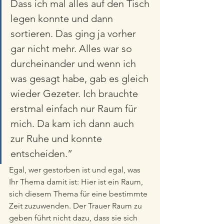
Dass ich mal alles auf den Tisch 
legen konnte und dann 
sortieren. Das ging ja vorher 
gar nicht mehr. Alles war so 
durcheinander und wenn ich 
was gesagt habe, gab es gleich 
wieder Gezeter. Ich brauchte 
erstmal einfach nur Raum für 
mich. Da kam ich dann auch 
zur Ruhe und konnte 
entscheiden.” 
Egal, wer gestorben ist und egal, was 
Ihr Thema damit ist: Hier ist ein Raum, 
sich diesem Thema für eine bestimmte 
Zeit zuzuwenden. Der Trauer Raum zu 
geben führt nicht dazu, dass sie sich 