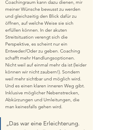
Coachingraum kann dazu dienen, mir 
meiner Wünsche bewusst zu werden 
und gleichzeitig den Blick dafür zu 
öffnen, auf welche Weise sie sich 
erfüllen können. In der akuten 
Streitsituation verengt sich die 
Perspektive, es scheint nur ein 
Entweder/Oder zu geben. Coaching 
schafft mehr Handlungsoptionen. 
Nicht weil auf einmal mehr da ist (leider 
können wir nicht zaubern!). Sondern 
weil mehr sichtbar und möglich wird. 
Und es einen klaren inneren Weg gibt. 
Inklusive möglicher Nebenstrecken, 
Abkürzungen und Umleitungen, die 
man keinesfalls gehen wird.
„Das war eine Erleichterung. 