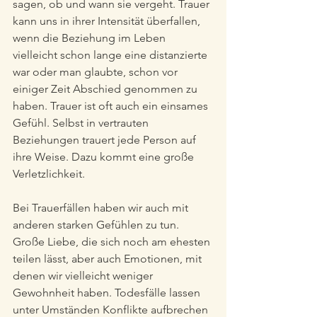
sagen, ob und wann sie vergeht. Trauer 
kann uns in ihrer Intensität überfallen, 
wenn die Beziehung im Leben 
vielleicht schon lange eine distanzierte 
war oder man glaubte, schon vor 
einiger Zeit Abschied genommen zu 
haben. Trauer ist oft auch ein einsames 
Gefühl. Selbst in vertrauten 
Beziehungen trauert jede Person auf 
ihre Weise. Dazu kommt eine große 
Verletzlichkeit. 
Bei Trauerfällen haben wir auch mit 
anderen starken Gefühlen zu tun. 
Große Liebe, die sich noch am ehesten 
teilen lässt, aber auch Emotionen, mit 
denen wir vielleicht weniger 
Gewohnheit haben. Todesfälle lassen 
unter Umständen Konflikte aufbrechen 