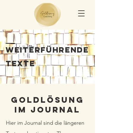
Weiterführende
Texte
Goldlösung
im Journal
Hier im Journal sind die längeren