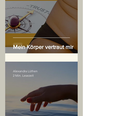
Mein Körper vertraut mir
Alexandra Lüthen
2 Min. Lesezeit