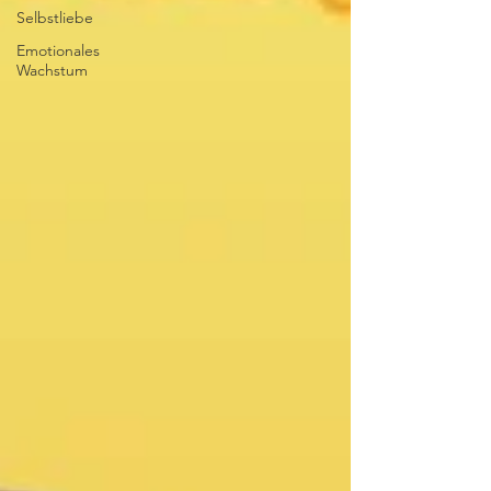
Selbstliebe
Emotionales
Wachstum