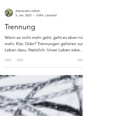
Alexandra Lüthen
5. Jan. 2023
2 Min. Lesezeit
Trennung
Wenn es nicht mehr geht, geht es eben nicht
mehr. Klar. Oder? Trennungen gehören zum
Leben dazu. Natürlich. Unser Leben wäre
ohne...