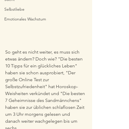
Selbstliebe
Emotionales Wachstum
So geht es nicht weiter, es muss sich 
etwas ändern? Doch wie? "Die besten 
10 Tipps für ein glückliches Leben" 
haben sie schon ausprobiert, "Der 
große Online Test zur 
Selbstzufriedenheit" hat Horoskop-
Weisheiten verkündet und "Die besten 
7 Geheimnisse des Sandmännchens" 
haben sie zur üblichen schlaflosen Zeit 
um 3 Uhr morgens gelesen und 
danach weiter wachgelegen bis um 
sechs.