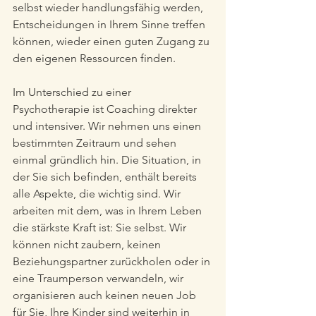
selbst wieder handlungsfähig werden, 
Entscheidungen in Ihrem Sinne treffen 
können, wieder einen guten Zugang zu 
den eigenen Ressourcen finden. 
Im Unterschied zu einer 
Psychotherapie ist Coaching direkter 
und intensiver. Wir nehmen uns einen 
bestimmten Zeitraum und sehen 
einmal gründlich hin. Die Situation, in 
der Sie sich befinden, enthält bereits 
alle Aspekte, die wichtig sind. Wir 
arbeiten mit dem, was in Ihrem Leben 
die stärkste Kraft ist: Sie selbst. Wir 
können nicht zaubern, keinen 
Beziehungspartner zurückholen oder in 
eine Traumperson verwandeln, wir 
organisieren auch keinen neuen Job 
für Sie, Ihre Kinder sind weiterhin in 