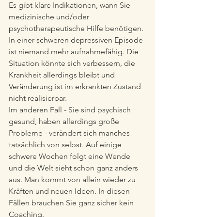
Es gibt klare Indikationen, wann Sie 
medizinische und/oder 
psychotherapeutische Hilfe benötigen. 
In einer schweren depressiven Episode 
ist niemand mehr aufnahmefähig. Die 
Situation könnte sich verbessern, die 
Krankheit allerdings bleibt und 
Veränderung ist im erkrankten Zustand 
nicht realisierbar. 
Im anderen Fall - Sie sind psychisch 
gesund, haben allerdings große 
Probleme - verändert sich manches 
tatsächlich von selbst. Auf einige 
schwere Wochen folgt eine Wende 
und die Welt sieht schon ganz anders 
aus. Man kommt von allein wieder zu 
Kräften und neuen Ideen. In diesen 
Fällen brauchen Sie ganz sicher kein 
Coaching.