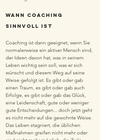
Wann Coaching 
sinnvoll ist
Coaching ist dann geeignet, wenn Sie 
normalerweise ein aktiver Mensch sind, 
der Ideen davon hat, was in seinem 
Leben wichtig sein soll, was er sich 
wünscht und diesem Weg auf seine 
Weise gefolgt ist. Es gibt oder gab 
einen Traum, es gibt oder gab auch 
Erfolge, es gibt oder gab das Glück, 
eine Leidenschaft, gute oder weniger 
gute Entscheidungen... doch jetzt geht 
es nicht mehr auf die gewohnte Weise. 
Das Leben stagniert, die üblichen 
Maßnahmen greifen nicht mehr oder 