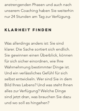
anstrengenden Phasen und auch nach 
unserem Coaching haben Sie weiterhin 
nur 24 Stunden am Tag zur Verfügung.
Klarheit finden
Was allerdings anders ist: Sie sind 
klarer. Die Sache sortiert sich endlich. 
Sie gewinnen einen Überblick, können 
für sich sicher einordnen, wie Ihre 
Wahrnehmung bestimmter Dinge ist. 
Und ein verlässliches Gefühl für sich 
selbst entwickeln. Wer sind Sie in dem 
Bild Ihres Lebens? Und was steht Ihnen 
alles zur Verfügung? Welche Dinge 
sind jetzt dran, was brauchen Sie dazu 
und wo soll es hingehen? 