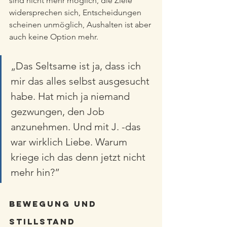
sind nicht mehr möglich, die Ziele 
widersprechen sich, Entscheidungen 
scheinen unmöglich, Aushalten ist aber 
auch keine Option mehr. 
„Das Seltsame ist ja, dass ich 
mir das alles selbst ausgesucht 
habe. Hat mich ja niemand 
gezwungen, den Job 
anzunehmen. Und mit J. -das 
war wirklich Liebe. Warum 
kriege ich das denn jetzt nicht 
mehr hin?” 
Bewegung und 
Stillstand