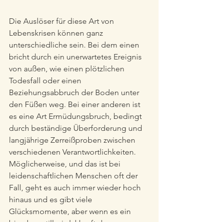
Die Auslöser für diese Art von 
Lebenskrisen können ganz 
unterschiedliche sein. Bei dem einen 
bricht durch ein unerwartetes Ereignis 
von außen, wie einen plötzlichen 
Todesfall oder einen 
Beziehungsabbruch der Boden unter 
den Füßen weg. Bei einer anderen ist 
es eine Art Ermüdungsbruch, bedingt 
durch beständige Überforderung und 
langjährige Zerreißproben zwischen 
verschiedenen Verantwortlichkeiten. 
Möglicherweise, und das ist bei 
leidenschaftlichen Menschen oft der 
Fall, geht es auch immer wieder hoch 
hinaus und es gibt viele 
Glücksmomente, aber wenn es ein 