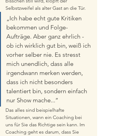
bisschen still wird, klopft der 
Selbstzweifel als alter Gast an die Tür. 
„Ich habe echt gute Kritiken 
bekommen und Folge-
Aufträge. Aber ganz ehrlich - 
ob ich wirklich gut bin, weiß ich 
vorher selber nie. Es stresst 
mich unendlich, dass alle 
irgendwann merken werden, 
dass ich nicht besonders 
talentiert bin, sondern einfach 
nur Show mache...” 
Das alles sind beispielhafte 
Situationen, wann ein Coaching bei 
uns für Sie das Richtige sein kann. Im 
Coaching geht es darum, dass Sie 