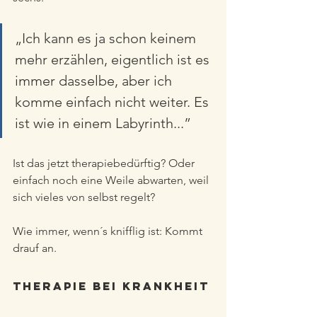
„Ich kann es ja schon keinem 
mehr erzählen, eigentlich ist es 
immer dasselbe, aber ich 
komme einfach nicht weiter. Es 
ist wie in einem Labyrinth...” 
Ist das jetzt therapiebedürftig? Oder 
einfach noch eine Weile abwarten, weil 
sich vieles von selbst regelt?
Wie immer, wenn´s knifflig ist: Kommt 
drauf an.
Therapie bei Krankheit