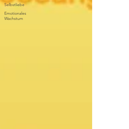
Selbstliebe
Emotionales
Wachstum